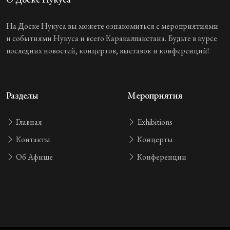
На Доске Нукуса вы можете ознакомиться с мероприятиями
и событиями Нукуса и всего Каракалпакстана. Будьте в курсе
последних новостей, концертов, выставок и конференций!
Разделы
Мероприятия
Главная
Exhibitions
Контакты
Концерты
Об Афише
Конференции