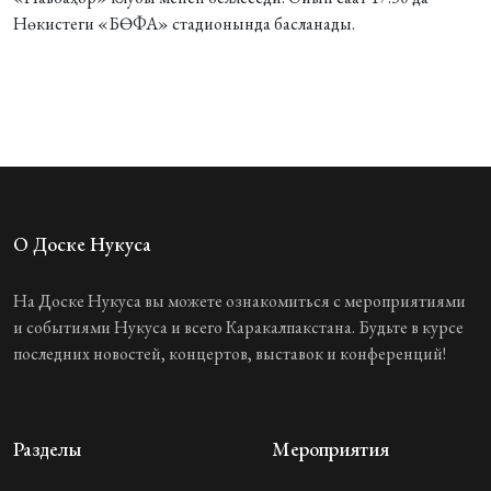
Нөкистеги «БӨФА» стадионында басланады.
О Доске Нукуса
На Доске Нукуса вы можете ознакомиться с мероприятиями
и событиями Нукуса и всего Каракалпакстана. Будьте в курсе
последних новостей, концертов, выставок и конференций!
Разделы
Мероприятия