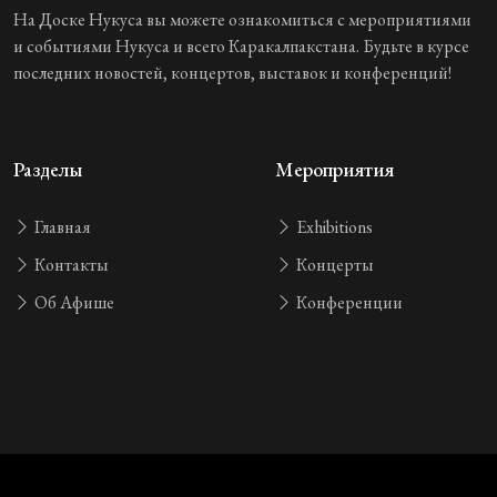
На Доске Нукуса вы можете ознакомиться с мероприятиями
и событиями Нукуса и всего Каракалпакстана. Будьте в курсе
последних новостей, концертов, выставок и конференций!
Разделы
Мероприятия
Главная
Exhibitions
Контакты
Концерты
Об Афише
Конференции