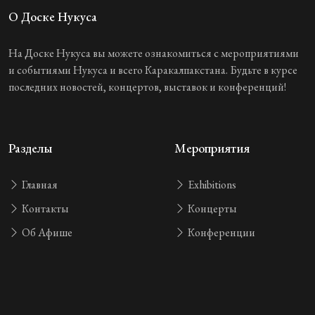
О Доске Нукуса
На Доске Нукуса вы можете ознакомиться с мероприятиями
и событиями Нукуса и всего Каракалпакстана. Будьте в курсе
последних новостей, концертов, выставок и конференций!
Разделы
Мероприятия
Главная
Exhibitions
Контакты
Концерты
Об Афише
Конференции