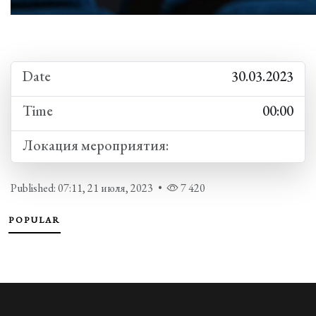
Date
30.03.2023
Time
00:00
Локация мероприятия:
Published: 07:11, 21 июля, 2023
•
7 420
POPULAR