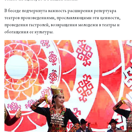
В беседе подчеркнута важность расширения репертуара
театров произведениями, прославляющими эти ценности,
проведения гастролей, возвращения молодежи в театры и
обогащения ее культуры.