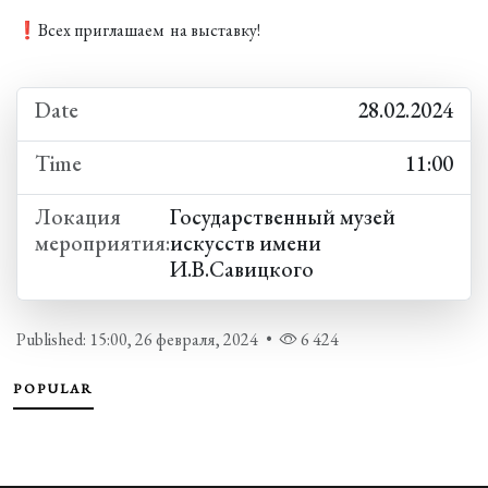
❗️Всех приглашаем на выставку!
Date
28.02.2024
Time
11:00
Локация
Государственный музей
мероприятия:
искусств имени
И.В.Савицкого
Published: 15:00, 26 февраля, 2024
•
6 424
POPULAR