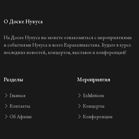
О Доске Нукуса
На Доске Нукуса вы можете ознакомиться с мероприятиями
и событиями Нукуса и всего Каракалпакстана. Будьте в курсе
последних новостей, концертов, выставок и конференций!
Разделы
Мероприятия
Главная
Exhibitions
Контакты
Концерты
Об Афише
Конференции