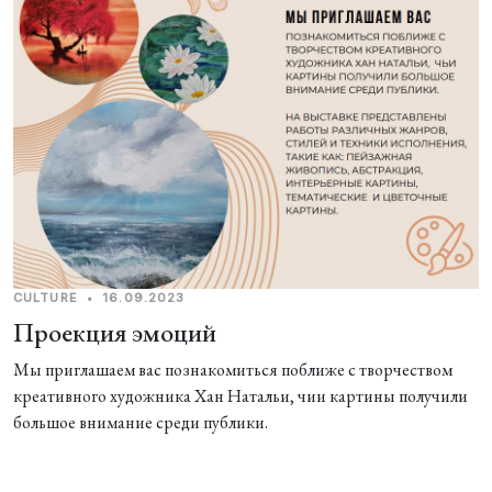
CULTURE
•
16.09.2023
Проекция эмоций
Мы приглашаем вас познакомиться поближе с творчеством
креативного художника Хан Натальи, чии картины получили
большое внимание среди публики.