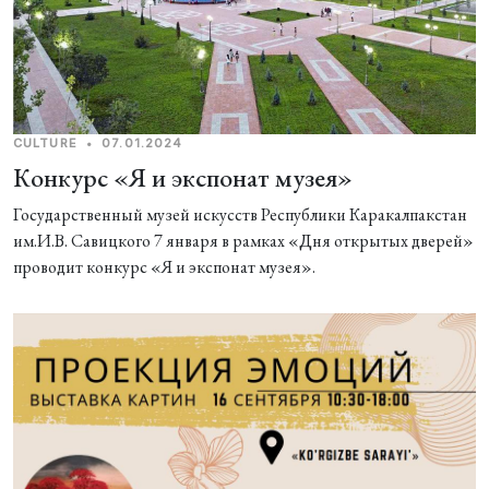
CULTURE
•
07.01.2024
Конкурс «Я и экспонат музея»
Государственный музей искусств Республики Каракалпакстан
им.И.В. Савицкого 7 января в рамках «Дня открытых дверей»
проводит конкурс «Я и экспонат музея».