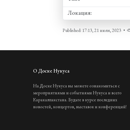
Локация:
Published: 17:13, 21 июля, 2023
•
О Доске Нукуса
На Доске Нукуса вы можете ознакомиться с
мероприятиями и событиями Нукуса и всего
Каракалпакстана. Будьте в курсе последних
новостей, концертов, выставок и конференций!