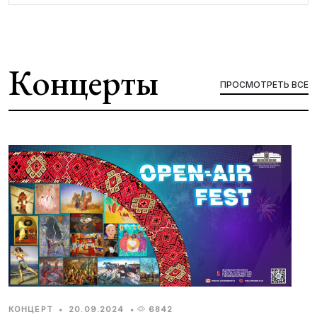
Концерты
ПРОСМОТРЕТЬ ВСЕ
КОНЦЕРТ
•
20.09.2024
•
6842