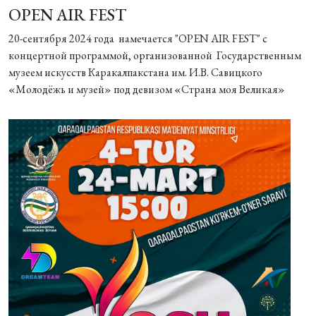
OPEN AIR FEST
20-сентября 2024 года намечается "OPEN AIR FEST" с
концертной программой, организованной Государственным
музеем искусств Каракалпакстана им. И.В. Савицкого
«Молодёжь и музей» под девизом «Страна моя Великая»