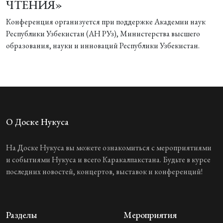
ЧТЕНИЯ»
Конференция организуется при поддержке Академии наук
Республики Узбекистан (АН РУз), Министерства высшего
образования, науки и инноваций Республики Узбекистан.
О Доске Нукуса
На Доске Нукуса вы можете ознакомиться с мероприятиями
и событиями Нукуса и всего Каракалпакстана. Будьте в курсе
последних новостей, концертов, выставок и конференций!
Разделы
Мероприятия